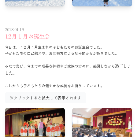
2018.01.19
12月１月お誕生会
今日は、１２月１月生まれの子どもたちのお誕生会でした。
子どもたちの自己紹介や、お母様方による読み聞かせがありました。
過ごしま
みなで喜び、今までの成長を神様やご家族の方々に、感謝しながら
した。
これからも子どもたちの健やかな成長をお祈りしています。
※クリックすると拡大して表示されます