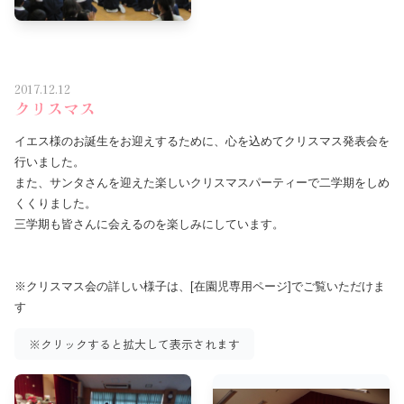
2017.12.12
クリスマス
イエス様のお誕生をお迎えするために、心を込めてクリスマス発表会を
行いました。
また、サンタさんを迎えた楽しいクリスマスパーティーで二学期をしめ
くくりました。
三学期も皆さんに会えるのを楽しみにしています。
※クリスマス会の詳しい様子は、[
在園児専用ページ
]でご覧いただけま
す
※クリックすると拡大して表示されます