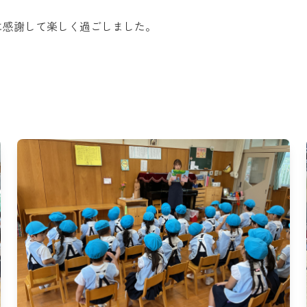
に感謝して楽しく過ごしました。