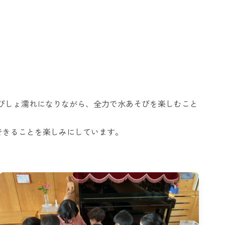
びしょ濡れになりながら、全力で水あそびを楽しむこと
できることを楽しみにしています。