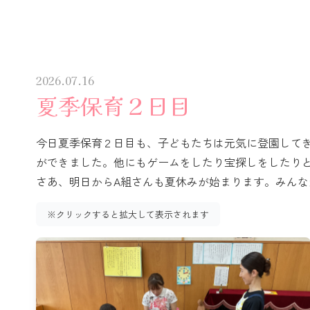
2026.07.16
夏季保育２日目
今日夏季保育２日目も、子どもたちは元気に登園して
ができました。他にもゲームをしたり宝探しをしたりと
さあ、明日からA組さんも夏休みが始まります。みんな
※クリックすると拡大して表示されます