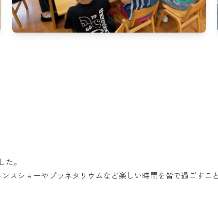
した。
エンスショーやプラネタリウムなど楽しい時間を皆で過ごすこ