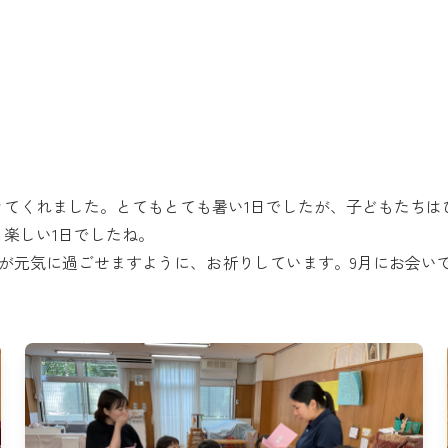
きてくれました。とてもとても暑い1日でしたが、子どもたちは
楽しい1日でしたね。
が元気に過ごせますように、お祈りしています。9月にお会い