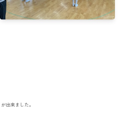
とが出来ました。