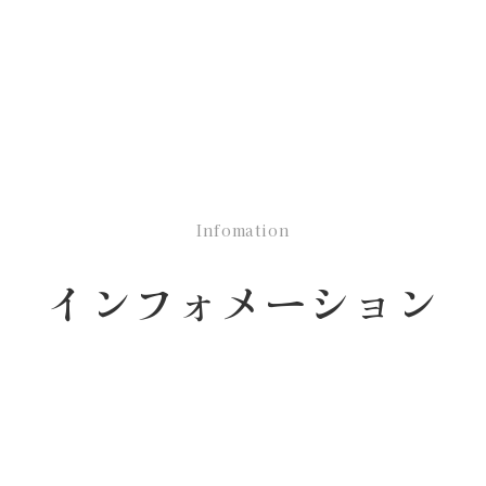
Infomation
インフォメーション