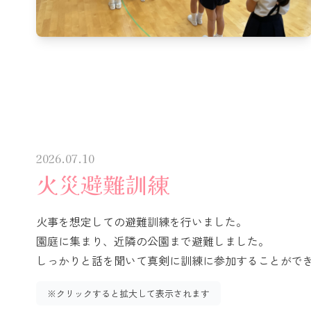
2026.07.10
火災避難訓練
火事を想定しての避難訓練を行いました。
園庭に集まり、近隣の公園まで避難しました。
しっかりと話を聞いて真剣に訓練に参加することがで
※クリックすると拡大して表示されます