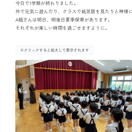
今日で1学期が終わりました。
外で元気に遊んだり、クラスで紙芝居を見たりと神様
A組さんは明日、明後日夏季保育があります。
それぞれが楽しい時間を過ごせますように。
※クリックすると拡大して表示されます