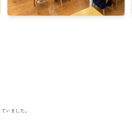
きていました。